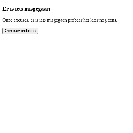
Er is iets misgegaan
Onze excuses, er is iets misgegaan probeer het later nog eens.
Opnieuw proberen