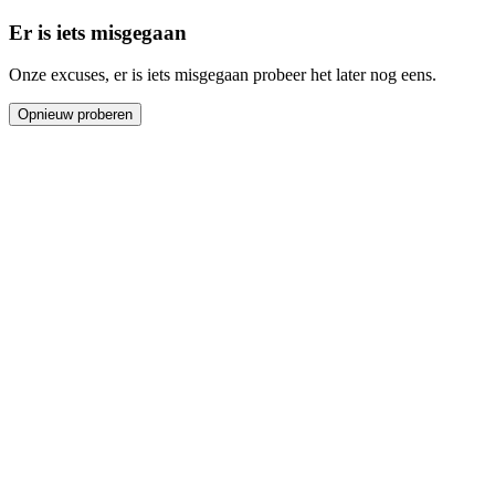
Er is iets misgegaan
Onze excuses, er is iets misgegaan probeer het later nog eens.
Opnieuw proberen