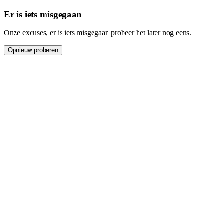
Er is iets misgegaan
Onze excuses, er is iets misgegaan probeer het later nog eens.
Opnieuw proberen