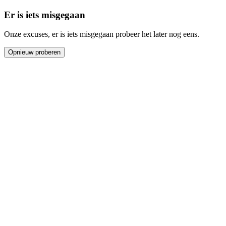
Er is iets misgegaan
Onze excuses, er is iets misgegaan probeer het later nog eens.
Opnieuw proberen